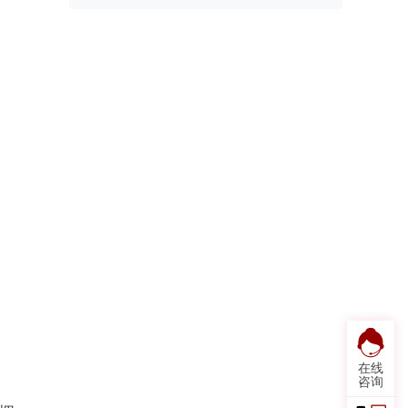
在线
咨询