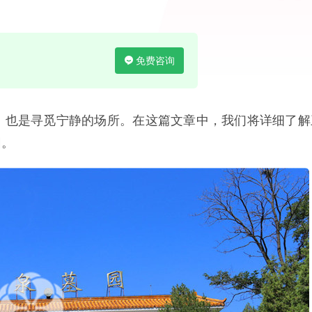
免费咨询
，也是寻觅宁静的场所。在这篇文章中，我们将详细了解
园。