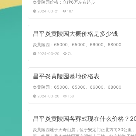
炎黄陵园价格：立碑6万左右起步
2024-03-21
187
昌平炎黄陵园大概价格是多少钱
炎黄陵园：65000、65000、66000、68000
2024-03-20
74
昌平炎黄陵园墓地价格表
炎黄陵园：65000、65000、66000、68000
2024-03-20
158
昌平炎黄陵园各葬式现在什么价格？20
炎黄陵园建于天寿山麓，位于安定门正北方向30公里，