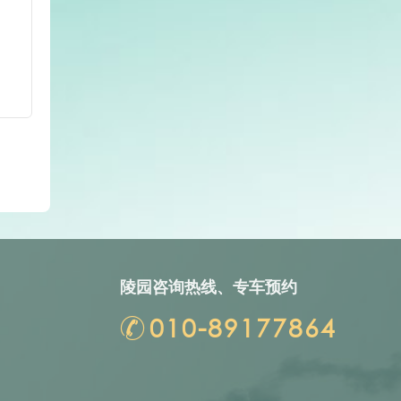
陵园咨询热线、专车预约
010-89177864