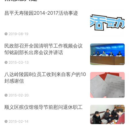
昌平天寿陵园2014-2017活动事迹
2019-08-19
民政部召开全国清明节工作视频会议
邹铭副部长出席会议并讲话
2015-03-13
八达岭陵园8位员工收到来自客户的10
封感谢信
2015-02-20
顺义区殡仪馆领导节前慰问退休职工
2015-02-14