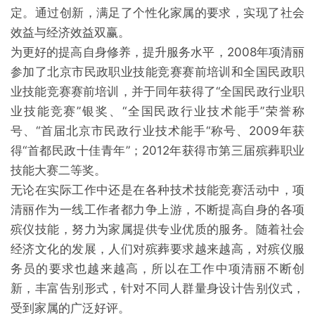
定。通过创新，满足了个性化家属的要求，实现了社会
效益与经济效益双赢。
为更好的提高自身修养，提升服务水平，2008年项清丽
参加了北京市民政职业技能竞赛赛前培训和全国民政职
业技能竞赛赛前培训，并于同年获得了“全国民政行业职
业技能竞赛”银奖、“全国民政行业技术能手”荣誉称
号、“首届北京市民政行业技术能手“称号、2009年获
得“首都民政十佳青年”；2012年获得市第三届殡葬职业
技能大赛二等奖。
无论在实际工作中还是在各种技术技能竞赛活动中，项
清丽作为一线工作者都力争上游，不断提高自身的各项
殡仪技能，努力为家属提供专业优质的服务。随着社会
经济文化的发展，人们对殡葬要求越来越高，对殡仪服
务员的要求也越来越高，所以在工作中项清丽不断创
新，丰富告别形式，针对不同人群量身设计告别仪式，
受到家属的广泛好评。