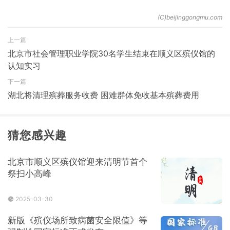
上一篇
北京市社会管理职业学院30名学生结束在顺义区殡仪馆的
认知实习
下一篇
湖北将清理殡葬服务收费 困难群体免收基本殡葬费用
猜您感兴趣
北京市顺义区殡仪馆迎来清明节首个
祭扫小高峰
2025-03-30
新版《殡仪场所致病菌安全限值》等