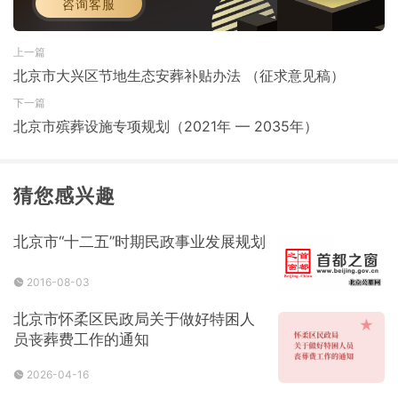
咨询客服
上一篇
北京市大兴区节地生态安葬补贴办法 （征求意见稿）
下一篇
北京市殡葬设施专项规划（2021年 — 2035年）
猜您感兴趣
北京市“十二五”时期民政事业发展规划
2016-08-03
北京市怀柔区民政局关于做好特困人
员丧葬费工作的通知
2026-04-16