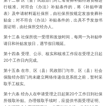
第十二条 区（县）民政部门对亡者丧葬补贴待遇资格进
行核准。对符合《办法》补贴条件的，将《补贴申请
表》及申请材料返社保所，由社保所按规定发放丧葬补
贴金；对不符合《办法》补贴条件的，出具不予发放书
面证明，由社保所交经办人。
第十三条 社保所统一受理和发放时间，每周一为补贴申
请日和补贴发放日，遇节假日顺延。
第十四条 受理、公示、核实和核准工作应在受理之日起
20个工作日内完成。
第十五条 在市、区（县）民政部门与市、区（县）社会
保险经办部门尚未建立网络传递信息系统之前，暂时采
取手工核实。
第十六条 经办人在申请受理之日起第20个工作日到社保
所领取补贴。办理领取手续时，应提供书面受理证明、