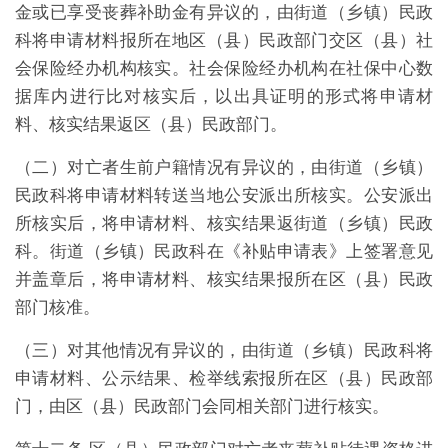
金或已享受丧葬补助金有异议的，由街道（乡镇）民政
科将申请材料报所在地区（县）民政部门交区（县）社
会保险经办机构核实。社会保险经办机构在社保中心数
据库内进行比对核实后，以出具证明的形式将申请材
料、核实结果返区（县）民政部门。
（二）对亡者生前户籍情况有异议的，由街道（乡镇）
民政科将申请材料转送当地公安派出所核实。公安派出
所核实后，将申请材料、核实结果返街道（乡镇）民政
科。街道（乡镇）民政科在《补贴申请表》上签署意见
并盖章后，将申请材料、核实结果报所在区（县）民政
部门核准。
（三）对其他情况有异议的，由街道（乡镇）民政科将
申请材料、公示结果、检举线索报所在区（县）民政部
门，由区（县）民政部门会同相关部门进行核实。