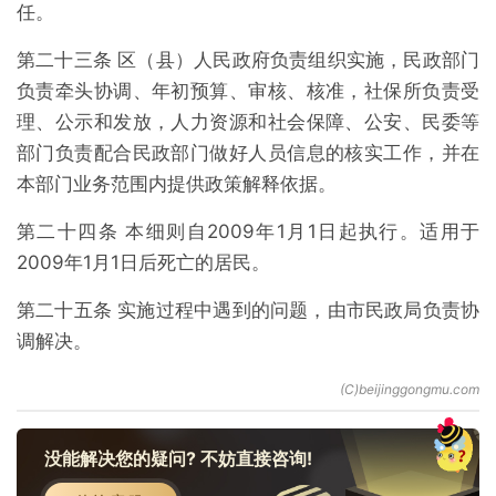
任。
第二十三条 区（县）人民政府负责组织实施，民政部门
负责牵头协调、年初预算、审核、核准，社保所负责受
理、公示和发放，人力资源和社会保障、公安、民委等
部门负责配合民政部门做好人员信息的核实工作，并在
本部门业务范围内提供政策解释依据。
第二十四条 本细则自2009年1月1日起执行。适用于
2009年1月1日后死亡的居民。
第二十五条 实施过程中遇到的问题，由市民政局负责协
调解决。
没能解决您的疑问? 不妨直接咨询!