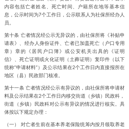
内容包括亡者姓名、死亡时间、户籍所在地等基本信
息，公示时间为7个工作日，公示联系人为社保所经办人
员。
第十条 亡者情况经公示无异议的，由社保所将《补贴申
请表》、经办人身份证件、亡者已加盖死亡（户口专用
章）章的《居民户口簿》或公安机关出具的《证明
信》、死亡证明或火化证明（土葬证明）复印件（以下
统称“申请材料”）及公示结果在2个工作日内直接报所在
地区（县）民政部门核准。
第十一条 亡者情况经公示有异议的，由社保所将申请材
料及公示结果在2个工作日内移交街道（乡镇）民政科，
街道（乡镇）民政科对公示有异议的情况进行核实。具
体按以下规定办理：
（一） 对亡者生前在基本养老保险统筹内按月领取养老