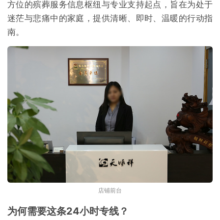
方位的殡葬服务信息枢纽与专业支持起点，旨在为处于
迷茫与悲痛中的家庭，提供清晰、即时、温暖的行动指
南。
店铺前台
为何需要这条24小时专线？