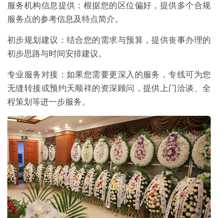
服务机构信息提供：根据您的区位偏好，提供多个合规
服务点的参考信息及特点简介。
初步规划建议：结合您的需求与预算，提供丧事办理的
初步思路与时间安排建议。
专业服务对接：如果您需要更深入的服务，专线可为您
无缝转接或预约天顺祥的资深顾问，提供上门洽谈、全
程策划等进一步服务。