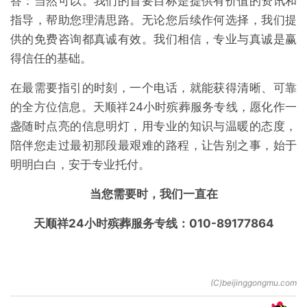
答：当然可以。我们的首要目标是提供有价值的资讯和
指导，帮助您理清思路。无论您后续作何选择，我们提
供的免费咨询都真诚有效。我们相信，专业与真诚是赢
得信任的基础。
在最需要指引的时刻，一个电话，就能获得清晰、可靠
的全方位信息。天顺祥24小时殡葬服务专线，愿化作一
盏随时点亮的信息明灯，用专业的知识与温暖的态度，
陪伴您走过最初那段最艰难的路程，让告别之事，始于
明明白白，安于专业托付。
当您需要时，我们一直在
天顺祥24小时殡葬服务专线：010-89177864