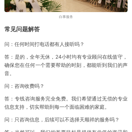
白事服务
常见问题解答
问：任何时间打电话都有人接听吗？
答：是的，全年无休，24小时均有专业顾问在线值守，
确保您在任何一个需要帮助的时刻，都能听到我们的声
音。
问：咨询收费吗？
答：专线咨询服务完全免费。我们希望通过无偿的专业
信息支持，切实帮助到每一个面临困难的家庭。
问：只咨询信息，后续可以不选择天顺祥的服务吗？