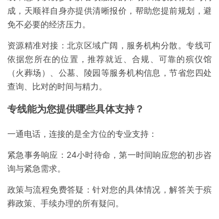
成，天顺祥自身亦提供清晰报价，帮助您提前规划，避
免不必要的经济压力。
资源精准对接：北京区域广阔，服务机构分散。专线可
依据您所在的位置，推荐就近、合规、可靠的殡仪馆
（火葬场）、公墓、陵园等服务机构信息，节省您四处
查询、比对的时间与精力。
专线能为您提供哪些具体支持？
一通电话，连接的是全方位的专业支持：
紧急事务响应：24小时待命，第一时间响应您的初步咨
询与紧急需求。
政策与流程免费答疑：针对您的具体情况，解答关于殡
葬政策、手续办理的所有疑问。