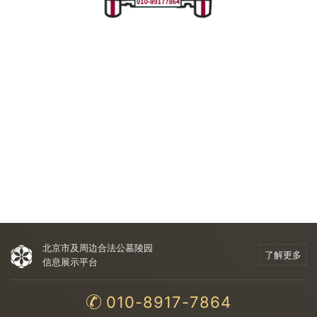
北京市及周边合法公墓陵园
了解更多
信息展示平台
010-8917-7864