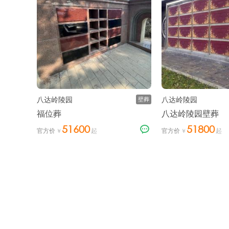
八达岭陵园
八达岭陵园
壁葬
福位葬
八达岭陵园壁葬
51600
51800
官方价
官方价