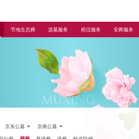
节地生态葬
选墓服务
殡仪服务
安葬服务
京东公墓
京南公墓
花坛葬
壁葬
草坪葬
塔葬
欧式卧碑