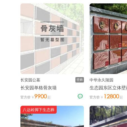
长安园公墓
中华永久陵园
壁葬
长安园单格骨灰墙
生态园东区立体壁
9900
12800
官方价
官方价
八达岭脚下生态葬