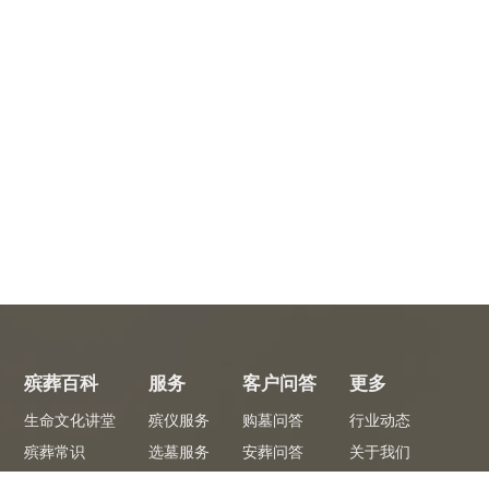
殡葬百科
服务
客户问答
更多
生命文化讲堂
殡仪服务
购墓问答
行业动态
殡葬常识
选墓服务
安葬问答
关于我们
悼文墓名
安葬服务
其他问答